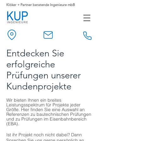
Klöker + Partner beratende Ingenieure mbB
Entdecken Sie
erfolgreiche
Prüfungen unserer
Kundenprojekte
Wir bieten Ihnen ein breites
Leistungsspektrum für Projekte jeder
Größe. Hier finden Sie eine Auswahl an
Referenzen zu bautechnischen Prüfungen
und zu Prüfungen im Eisenbahnbereich
(EBA).
Ist ihr Projekt noch nicht dabei? Dann
Sprechen Sie uns gerne persönlich an.